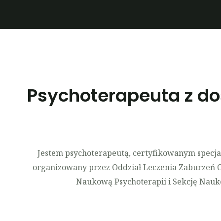
Psychoterapeuta z do
Jestem psychoterapeutą, certyfikowanym specja
organizowany przez Oddział Leczenia Zaburzeń Os
Naukową Psychoterapii i Sekcję Nauko