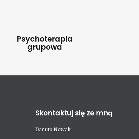
Psychoterapia
grupowa
Skontaktuj się ze mną
Danuta Nowak