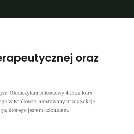
rapeutycznej oraz
ym. Ukończyłam całościowy 4-letni kurs
iego w Krakowie, atestowany przez Sekcję
go, którego jestem członkiem.