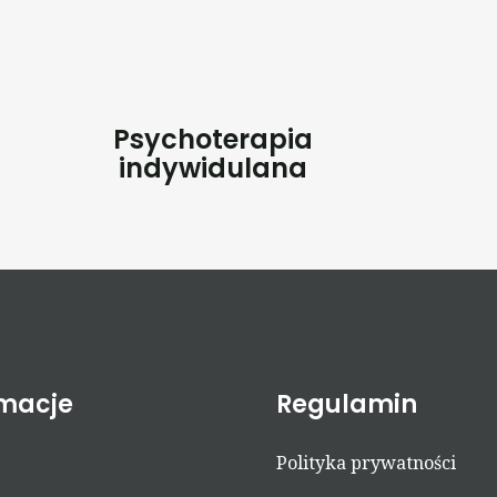
Psychoterapia
indywidulana
rmacje
Regulamin
Polityka prywatności