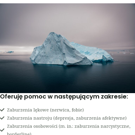
Oferuję pomoc w następującym zakresie:
Zaburzenia lękowe (nerwica, fobie)
Zaburzenia nastroju (depresja, zaburzenia afektywne)
Zaburzenia osobowości (m. in.: zaburzenia narcystyczne,
borderline)