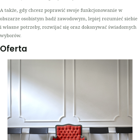
A także, gdy chcesz poprawić swoje funkcjonowanie w
obszarze osobistym badź zawodowym, lepiej rozumieć siebie
i własne potrzeby, rozwijać się oraz dokonywać świadomych
wyborów.
Oferta