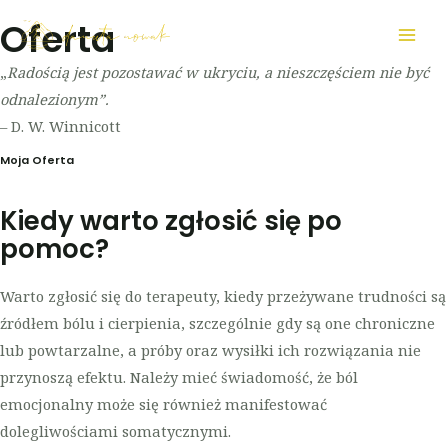
Oferta
„
Radością jest pozostawać w ukryciu, a nieszczęściem nie być
odnalezionym”.
– D. W. Winnicott
Moja Oferta
Kiedy warto zgłosić się po
pomoc?
Warto zgłosić się do terapeuty, kiedy przeżywane trudności są
źródłem bólu i cierpienia, szczególnie gdy są one chroniczne
lub powtarzalne, a próby oraz wysiłki ich rozwiązania nie
przynoszą efektu. Należy mieć świadomość, że ból
emocjonalny może się również manifestować
dolegliwościami somatycznymi.