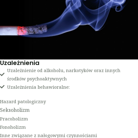
Uzależnienia
Uzależnienie od alkoholu, narkotyków oraz innych
środków psychoaktywnych
Uzależnienia behawioralne:
Hazard patologiczny
Seksoholizm
Pracoholizm
Fonoholizm
Inne związane z nałogowymi czynnościami