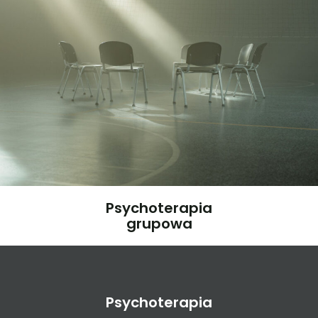
Psychoterapia
grupowa
Psychoterapia