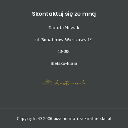
Skontaktuj się ze mną
Danuta Nowak
ul. Bohaterów Warszawy 1/1
43-300
Bielsko-Biała
Copyright © 2026 psychoanalitycznabielsko.pl