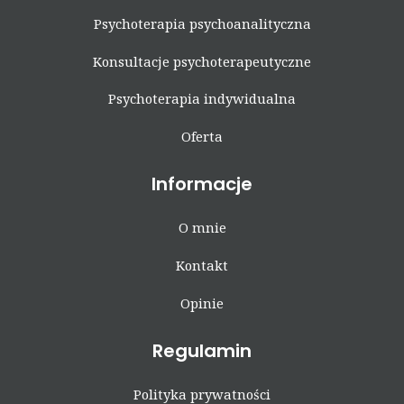
Psychoterapia psychoanalityczna
Konsultacje psychoterapeutyczne
Psychoterapia indywidualna
Oferta
Informacje
O mnie
Kontakt
Opinie
Regulamin
Polityka prywatności