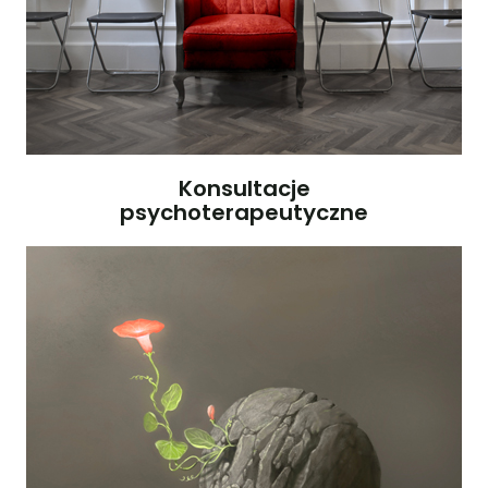
Konsultacje
psychoterapeutyczne